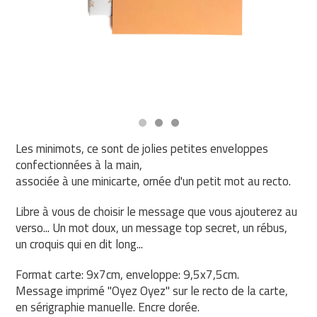
Les minimots, ce sont de jolies petites enveloppes
confectionnées à la main,
associée à une minicarte, ornée d'un petit mot au recto.
Libre à vous de choisir le message que vous ajouterez au
verso... Un mot doux, un message top secret, un rébus,
un croquis qui en dit long...
Format carte: 9x7cm, enveloppe: 9,5x7,5cm.
Message imprimé "Oyez Oyez" sur le recto de la carte,
en sérigraphie manuelle. Encre dorée.