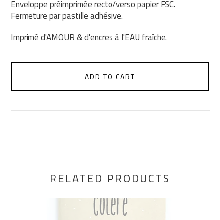
Enveloppe préimprimée recto/verso papier FSC.
Fermeture par pastille adhésive.
Imprimé d'AMOUR & d'encres à l'EAU fraîche.
ADD TO CART
RELATED PRODUCTS