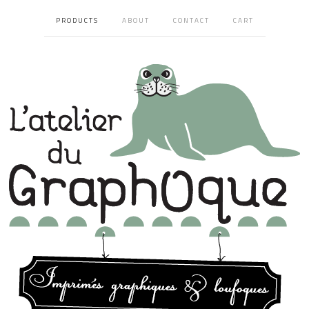
PRODUCTS
ABOUT
CONTACT
CART