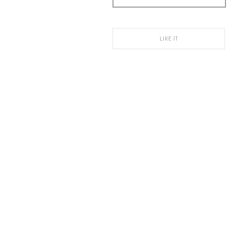
LIKE IT