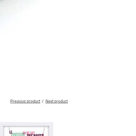
Previous product
Next product