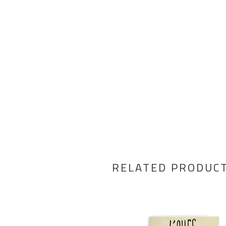
RELATED PRODUC