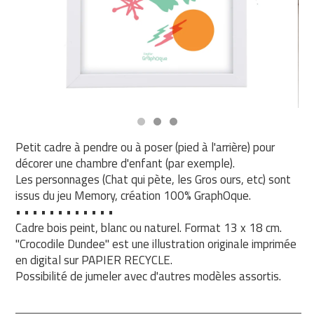
Petit cadre à pendre ou à poser (pied à l'arrière) pour
décorer une chambre d'enfant (par exemple).
Les personnages (Chat qui pète, les Gros ours, etc) sont
issus du jeu Memory, création 100% GraphOque.
• • • • • • • • • • • •
Cadre bois peint, blanc ou naturel. Format 13 x 18 cm.
"Crocodile Dundee" est une illustration originale imprimée
en digital sur PAPIER RECYCLE.
Possibilité de jumeler avec d'autres modèles assortis.