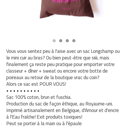
Vous vous sentez peu à l'aise avec un sac Longchamp ou
le mini cuir au bras? Ou bien peut-être que siiii, mais
finalement ça reste peu pratique pour emporter votre
classeur + dîner + sweat ou encore votre botte de
poireaux au retour de la boutique vrac du coin?
Alors ce sac est POUR VOUS!
• • • • • • • • • •
Sac 100% coton, brun et fuschia.
Production du sac de façon éthique, au Royaume-uni.
Imprimé artisanalement en Belgique, d'Amour et d'encre
à l'Eau fraîche! Exit produits toxiques!
Peut se porter à la main ou à l'épaule