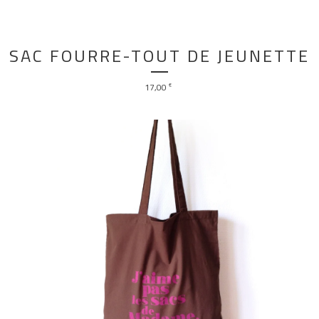
SAC FOURRE-TOUT DE JEUNETTE
17,00
€