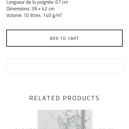
Longueur de la poignée: 67 cm
Dimensions: 38 x 42 cm
Volume: 10 litres. 140 g/m²
ADD TO CART
RELATED PRODUCTS