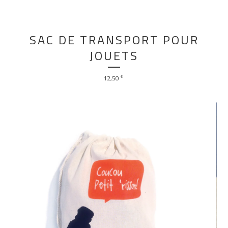
SAC DE TRANSPORT POUR
JOUETS
12,50
€